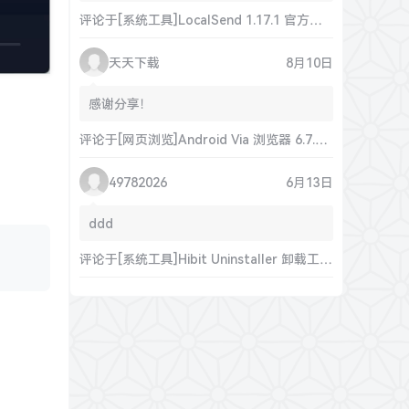
评论于
[系统工具]LocalSend 1.17.1 官方正式版
天天下载
8月10日
感谢分享！
评论于
[网页浏览]Android Via 浏览器 6.7.1 官方正式版
49782026
6月13日
ddd
评论于
[系统工具]Hibit Uninstaller 卸载工具 3.2.55 官方正式版/便携版