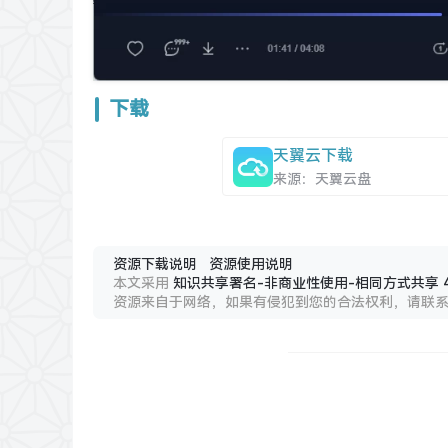
下载
天翼云下载
来源：天翼云盘
资源下载说明
资源使用说明
本文采用
知识共享署名-非商业性使用-相同方式共享 4
资源来自于网络，如果有侵犯到您的合法权利，请联