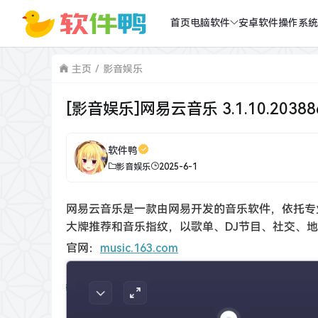
首页
电脑软件
安卓软件
操作系统
主页
影音娱乐
[影音娱乐]网易云音乐 3.1.10.203
软件鸭
影音娱乐
2025-6-1
网易云音乐是一款由网易开发的音乐软件，依托专
大牌推荐和音乐指纹，以歌单、DJ节目、社交、
官网：
music.163.com