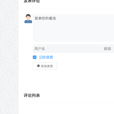
发表评论
记住信息
添加表情
评论列表