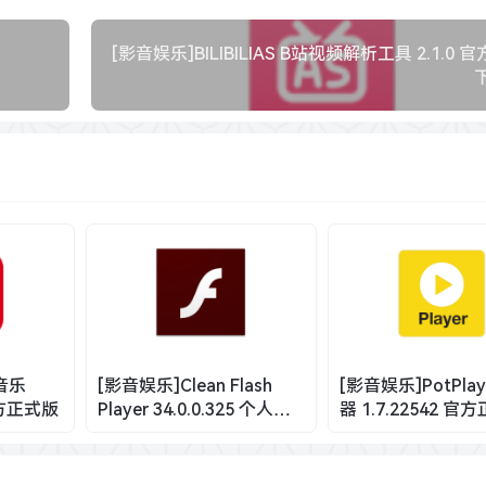
[影音娱乐]BILIBILIAS B站视频解析工具 2.1.0
音乐
[影音娱乐]Clean Flash
[影音娱乐]PotPlay
 官方正式版
Player 34.0.0.325 个人汉
器 1.7.22542 官
化版