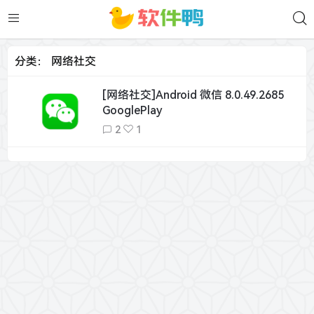
分类：
网络社交
[网络社交]Android 微信 8.0.49.2685
GooglePlay
2
1