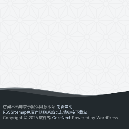
访问本站即表示默认同意本站
免责声明
RSS
Sitemap
免责声明
联系站长
友情链接
下载站
Copyright © 2026 软件鸭
CoreNext
Powered by WordPress