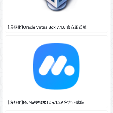
[虚拟化]Oracle VirtualBox 7.1.8 官方正式版
[虚拟化]MuMu模拟器12 4.1.29 官方正式版