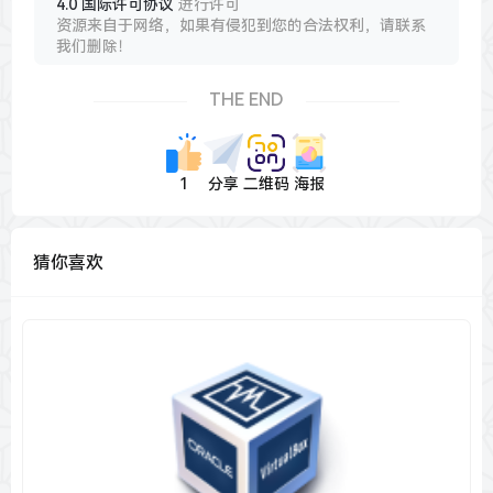
4.0 国际许可协议
进行许可
资源来自于网络，如果有侵犯到您的合法权利，请联系
我们删除！
THE END
1
分享
二维码
海报
猜你喜欢