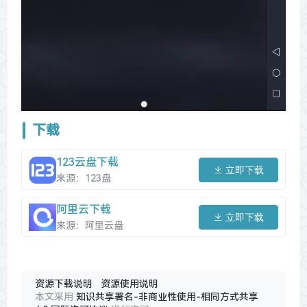
下载
123云盘下载
立即下载
来源：123盘
阿里云下载
立即下载
来源：阿里云盘
资源下载说明
资源使用说明
本文采用
知识共享署名-非商业性使用-相同方式共享