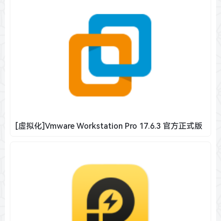
[虚拟化]Vmware Workstation Pro 17.6.3 官方正式版