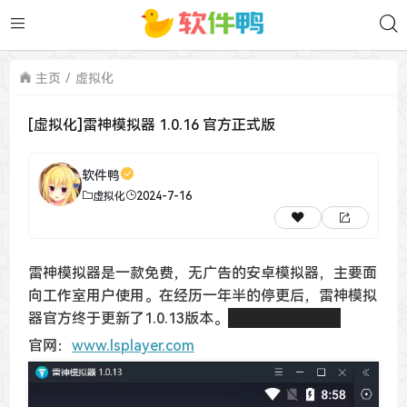
主页
虚拟化
[虚拟化]雷神模拟器 1.0.16 官方正式版
软件鸭
虚拟化
2024-7-16
雷神模拟器是一款免费，无广告的安卓模拟器，主要面
向工作室用户使用。在经历一年半的停更后，雷神模拟
器官方终于更新了1.0.13版本。
现在已经1.0.16了
官网：
www.lsplayer.com