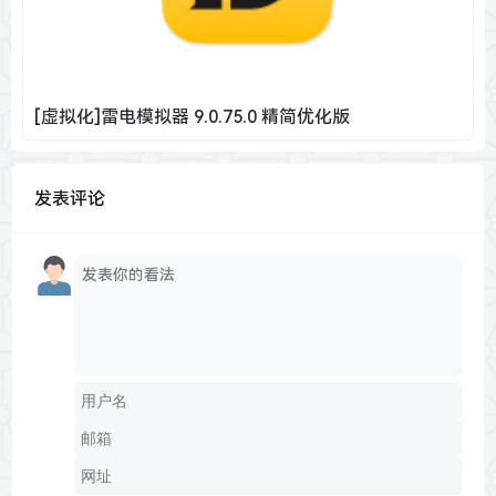
[虚拟化]雷电模拟器 9.0.75.0 精简优化版
发表评论