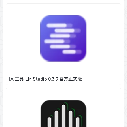
[AI工具]LM Studio 0.3.9 官方正式版