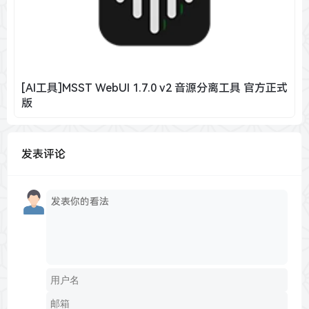
[AI工具]MSST WebUI 1.7.0 v2 音源分离工具 官方正式
版
发表评论