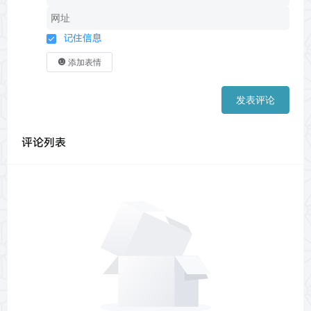
记住信息
添加表情
发表评论
评论列表