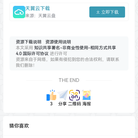
天翼云下载
立即下载
来源：天翼云盘
资源下载说明
资源使用说明
本文采用
知识共享署名-非商业性使用-相同方式共享
4.0 国际许可协议
进行许可
资源来自于网络，如果有侵犯到您的合法权利，请联系
我们删除！
THE END
3
分享
二维码
海报
猜你喜欢