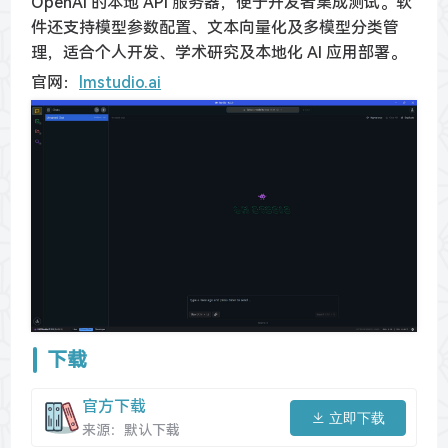
OpenAI 的本地 API 服务器，便于开发者集成测试。软
件还支持模型参数配置、文本向量化及多模型分类管
理，适合个人开发、学术研究及本地化 AI 应用部署。
官网：
lmstudio.ai
下载
官方下载
立即下载
来源：默认下载