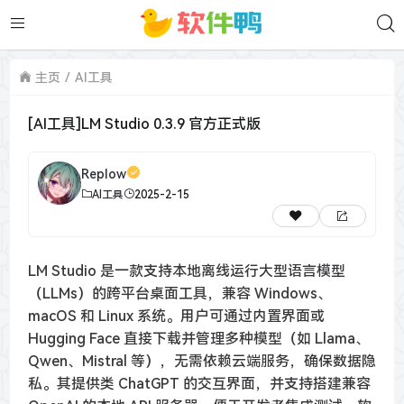
主页
AI工具
[AI工具]LM Studio 0.3.9 官方正式版
Replow
AI工具
2025-2-15
LM Studio 是一款支持本地离线运行大型语言模型
（LLMs）的跨平台桌面工具，兼容 Windows、
macOS 和 Linux 系统。用户可通过内置界面或
Hugging Face 直接下载并管理多种模型（如 Llama、
Qwen、Mistral 等），无需依赖云端服务，确保数据隐
私。其提供类 ChatGPT 的交互界面，并支持搭建兼容