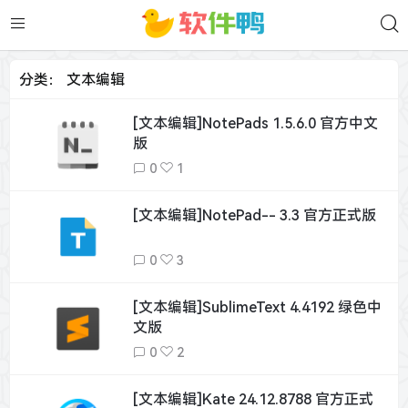
分类：
文本编辑
[文本编辑]NotePads 1.5.6.0 官方中文
版
0
1
[文本编辑]NotePad-- 3.3 官方正式版
0
3
[文本编辑]SublimeText 4.4192 绿色中
文版
0
2
[文本编辑]Kate 24.12.8788 官方正式