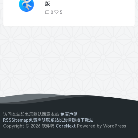
版
0
5
访问本站即表示默认同意本站
免责声明
RSS
Sitemap
免责声明
联系站长
友情链接
下载站
Copyright © 2026 软件鸭
CoreNext
Powered by WordPress