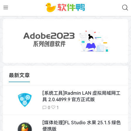
最新文章
[系统工具]Radmin LAN 虚拟局域网工
具 2.0.4899.9 官方正式版
0
1
[媒体处理]FL Studio 水果 25.1.5 绿色
便携版